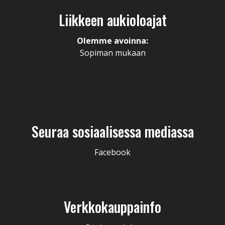
Liikkeen aukioloajat
Olemme avoinna:
Sopiman mukaan
Seuraa sosiaalisessa mediassa
Facebook
Verkkokauppainfo