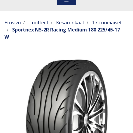
Etusivu
Tuotteet
Kesärenkaat
17-tuumaiset
Sportnex NS-2R Racing Medium 180 225/45-17
W