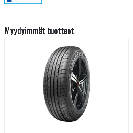
Myydyimmät tuotteet