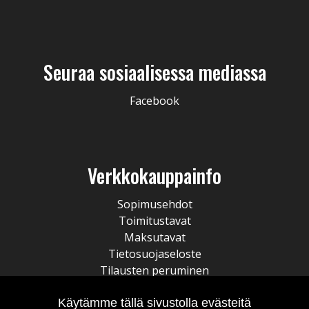
Seuraa sosiaalisessa mediassa
Facebook
Verkkokauppainfo
Sopimusehdot
Toimitustavat
Maksutavat
Tietosuojaseloste
Tilausten peruminen
Käytämme tällä sivustolla evästeitä