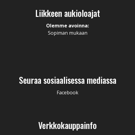
Liikkeen aukioloajat
Olemme avoinna:
Sopiman mukaan
Seuraa sosiaalisessa mediassa
Facebook
Verkkokauppainfo