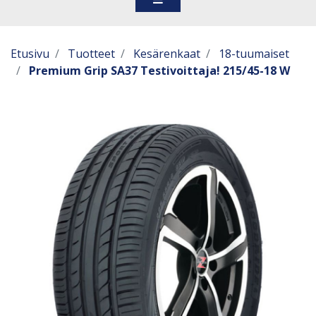
Etusivu
Tuotteet
Kesärenkaat
18-tuumaiset
Premium Grip SA37 Testivoittaja! 215/45-18 W