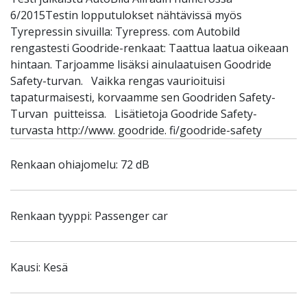
6/2015Testin lopputulokset nähtävissä myös
Tyrepressin sivuilla: Tyrepress. com Autobild
rengastesti Goodride-renkaat: Taattua laatua oikeaan
hintaan. Tarjoamme lisäksi ainulaatuisen Goodride
Safety-turvan. Vaikka rengas vaurioituisi
tapaturmaisesti, korvaamme sen Goodriden Safety-
Turvan puitteissa. Lisätietoja Goodride Safety-
turvasta http://www. goodride. fi/goodride-safety
Renkaan ohiajomelu: 72 dB
Renkaan tyyppi: Passenger car
Kausi: Kesä