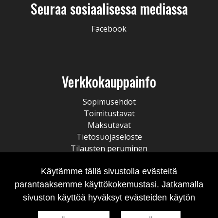
Seuraa sosiaalisessa mediassa
Facebook
Verkkokauppainfo
Sopimusehdot
Toimitustavat
Maksutavat
Tietosuojaseloste
Tilausten peruminen
Käytämme tällä sivustolla evästeitä
parantaaksemme käyttökokemustasi. Jatkamalla
sivuston käyttöä hyväksyt evästeiden käytön