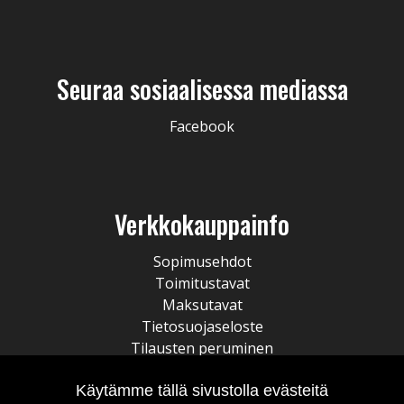
Seuraa sosiaalisessa mediassa
Facebook
Verkkokauppainfo
Sopimusehdot
Toimitustavat
Maksutavat
Tietosuojaseloste
Tilausten peruminen
Käytämme tällä sivustolla evästeitä