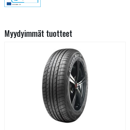
Myydyimmät tuotteet