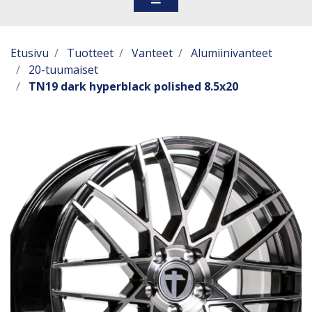
Etusivu
Tuotteet
Vanteet
Alumiinivanteet
20-tuumaiset
TN19 dark hyperblack polished 8.5x20