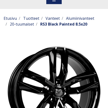
Etusivu
Tuotteet
Vanteet
Alumiinivanteet
20-tuumaiset
RS3 Black Painted 8.5x20