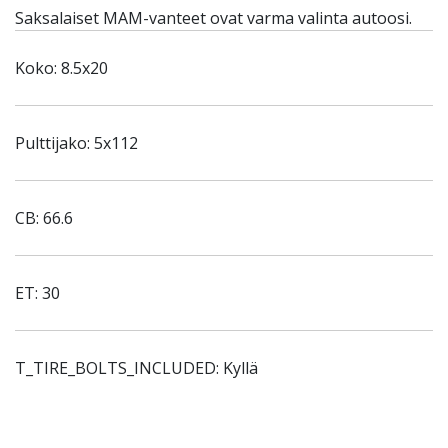
Saksalaiset MAM-vanteet ovat varma valinta autoosi.
Koko: 8.5x20
Pulttijako: 5x112
CB: 66.6
ET: 30
T_TIRE_BOLTS_INCLUDED: Kyllä