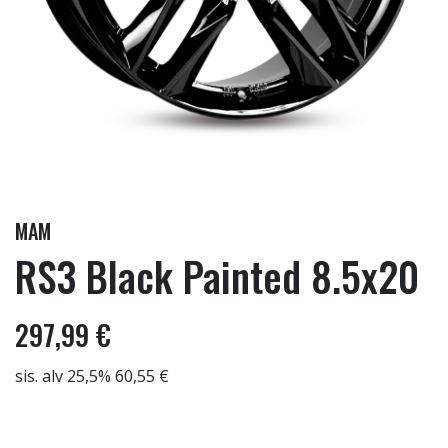
MAM
RS3 Black Painted 8.5x20
297,99 €
sis. alv 25,5% 60,55 €