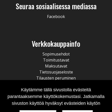
Seuraa sosiaalisessa mediassa
Facebook
Verkkokauppainfo
Sopimusehdot
Toimitustavat
Maksutavat
Tietosuojaseloste
Tilausten peruminen
Käytämme tällä sivustolla evästeitä
parantaaksemme käyttökokemustasi. Jatkamalla
sivuston käyttöä hyväksyt evästeiden käytön