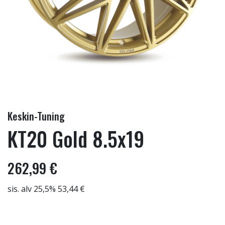
Keskin-Tuning
KT20 Gold 8.5x19
262,99 €
sis. alv 25,5% 53,44 €