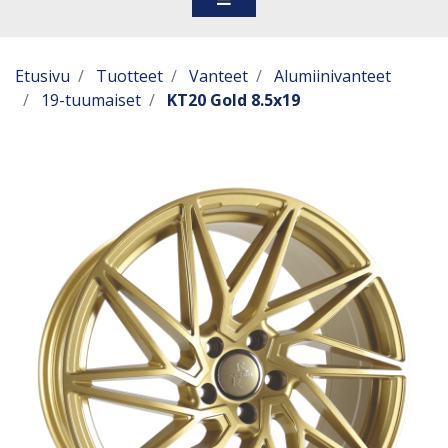
Etusivu
Tuotteet
Vanteet
Alumiinivanteet
19-tuumaiset
KT20 Gold 8.5x19