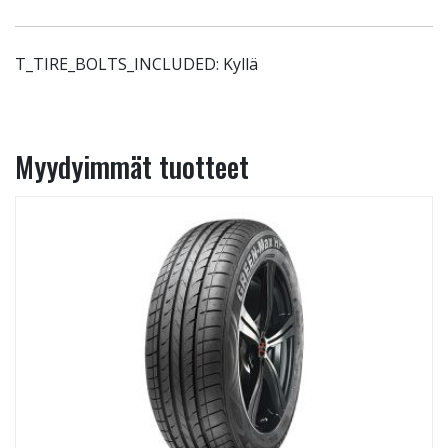
T_TIRE_BOLTS_INCLUDED: Kyllä
Myydyimmät tuotteet