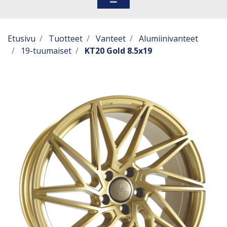
Etusivu
Tuotteet
Vanteet
Alumiinivanteet
19-tuumaiset
KT20 Gold 8.5x19