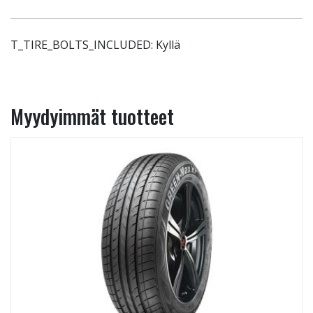
T_TIRE_BOLTS_INCLUDED: Kyllä
Myydyimmät tuotteet