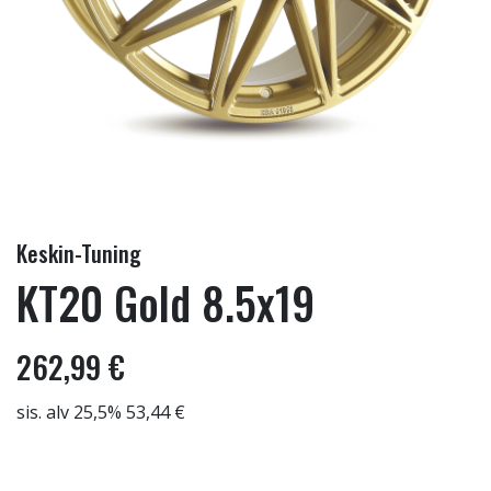
Keskin-Tuning
KT20 Gold 8.5x19
262,99 €
sis. alv 25,5% 53,44 €