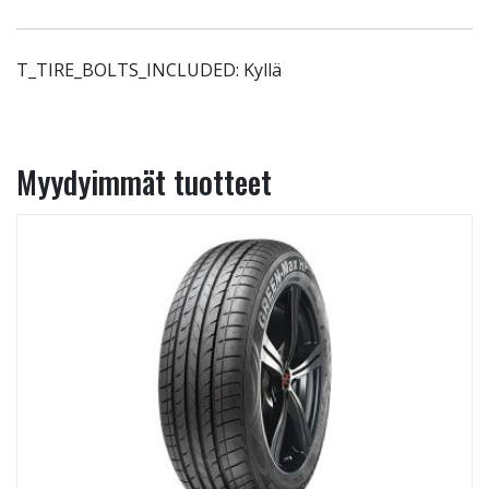
T_TIRE_BOLTS_INCLUDED: Kyllä
Myydyimmät tuotteet