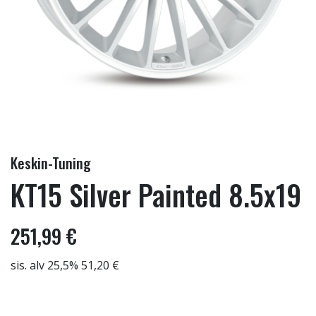
Keskin-Tuning
KT15 Silver Painted 8.5x19
251,99 €
sis. alv 25,5% 51,20 €