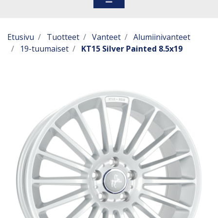
Etusivu
Tuotteet
Vanteet
Alumiinivanteet
19-tuumaiset
KT15 Silver Painted 8.5x19