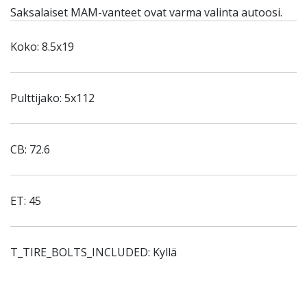
Saksalaiset MAM-vanteet ovat varma valinta autoosi.
Koko: 8.5x19
Pulttijako: 5x112
CB: 72.6
ET: 45
T_TIRE_BOLTS_INCLUDED: Kyllä