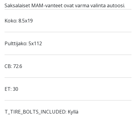
Saksalaiset MAM-vanteet ovat varma valinta autoosi.
Koko: 8.5x19
Pulttijako: 5x112
CB: 72.6
ET: 30
T_TIRE_BOLTS_INCLUDED: Kyllä