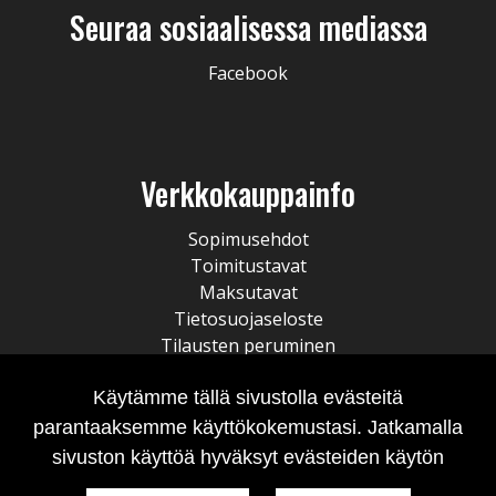
Seuraa sosiaalisessa mediassa
Facebook
Verkkokauppainfo
Sopimusehdot
Toimitustavat
Maksutavat
Tietosuojaseloste
Tilausten peruminen
Käytämme tällä sivustolla evästeitä
parantaaksemme käyttökokemustasi. Jatkamalla
sivuston käyttöä hyväksyt evästeiden käytön