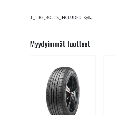
T_TIRE_BOLTS_INCLUDED: Kyllä
Myydyimmät tuotteet