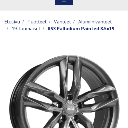
Etusivu
Tuotteet
Vanteet
Alumiinivanteet
19-tuumaiset
RS3 Palladium Painted 8.5x19