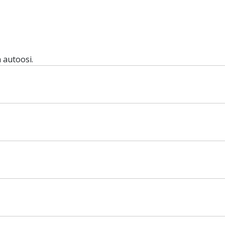
 autoosi.