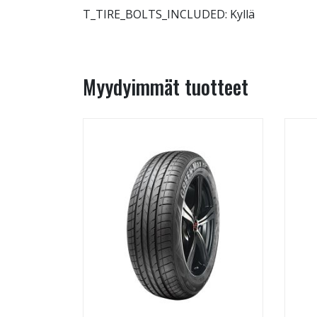
T_TIRE_BOLTS_INCLUDED: Kyllä
Myydyimmät tuotteet