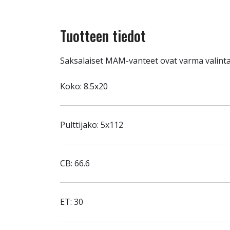
Tuotteen tiedot
Saksalaiset MAM-vanteet ovat varma valinta
Koko: 8.5x20
Pulttijako: 5x112
CB: 66.6
ET: 30