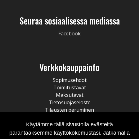
Seuraa sosiaalisessa mediassa
Facebook
Verkkokauppainfo
Sopimusehdot
Toimitustavat
Maksutavat
Tietosuojaseloste
Tilausten peruminen
Käytämme tällä sivustolla evästeitä
parantaaksemme käyttökokemustasi. Jatkamalla