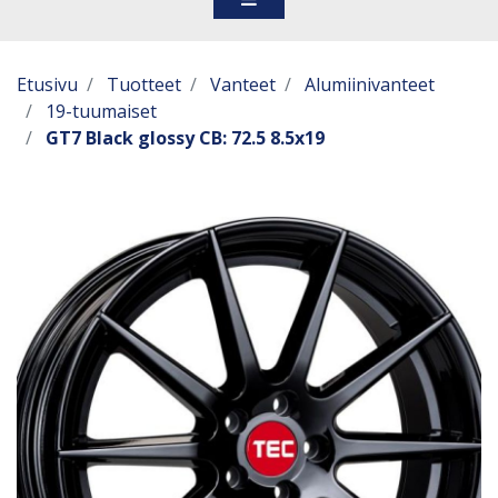
Etusivu
Tuotteet
Vanteet
Alumiinivanteet
19-tuumaiset
GT7 Black glossy CB: 72.5 8.5x19