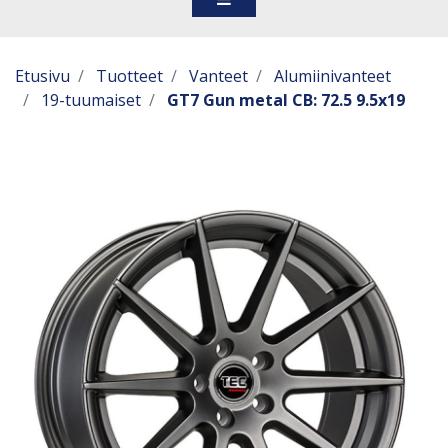
Etusivu
Tuotteet
Vanteet
Alumiinivanteet
19-tuumaiset
GT7 Gun metal CB: 72.5 9.5x19