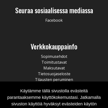
Seuraa sosiaalisessa mediassa
Facebook
Verkkokauppainfo
Sopimusehdot
Toimitustavat
Maksutavat
Tietosuojaseloste
Tilausten peruminen
Käytämme tällä sivustolla evästeitä
parantaaksemme käyttökokemustasi. Jatkamalla
sivuston käyttöä hyväksyt evästeiden käytön