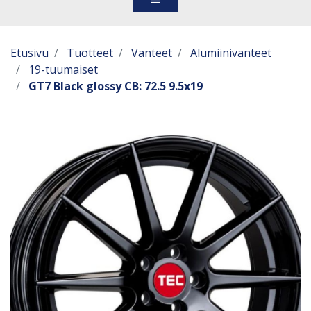
Etusivu
Tuotteet
Vanteet
Alumiinivanteet
19-tuumaiset
GT7 Black glossy CB: 72.5 9.5x19