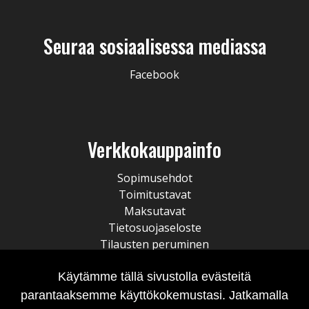
Seuraa sosiaalisessa mediassa
Facebook
Verkkokauppainfo
Sopimusehdot
Toimitustavat
Maksutavat
Tietosuojaseloste
Tilausten peruminen
Käytämme tällä sivustolla evästeitä
parantaaksemme käyttökokemustasi. Jatkamalla