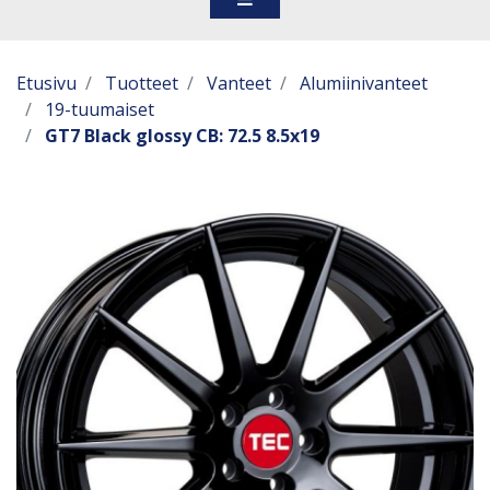
Etusivu
Tuotteet
Vanteet
Alumiinivanteet
19-tuumaiset
GT7 Black glossy CB: 72.5 8.5x19