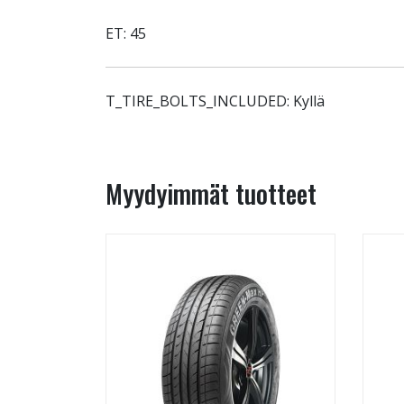
ET: 45
T_TIRE_BOLTS_INCLUDED: Kyllä
Myydyimmät tuotteet