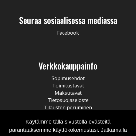
Seuraa sosiaalisessa mediassa
Facebook
Verkkokauppainfo
Sopimusehdot
Toimitustavat
Maksutavat
Tietosuojaseloste
Tilausten peruminen
Käytämme tällä sivustolla evästeitä
parantaaksemme käyttökokemustasi. Jatkamalla