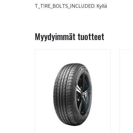
T_TIRE_BOLTS_INCLUDED: Kyllä
Myydyimmät tuotteet