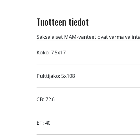
Tuotteen tiedot
Saksalaiset MAM-vanteet ovat varma valinta
Koko: 7.5x17
Pulttijako: 5x108
CB: 72.6
ET: 40