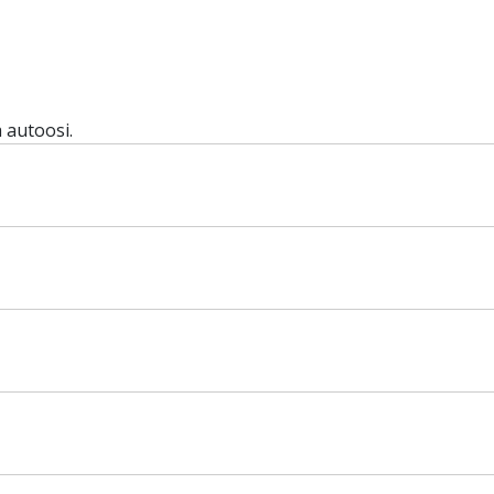
 autoosi.