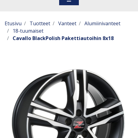
Etusivu
Tuotteet
Vanteet
Alumiinivanteet
18-tuumaiset
Cavallo BlackPolish Pakettiautoihin 8x18