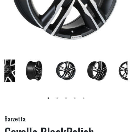
Barzetta