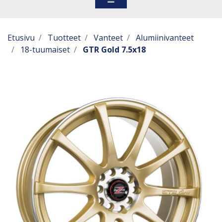
Etusivu
Tuotteet
Vanteet
Alumiinivanteet
18-tuumaiset
GTR Gold 7.5x18