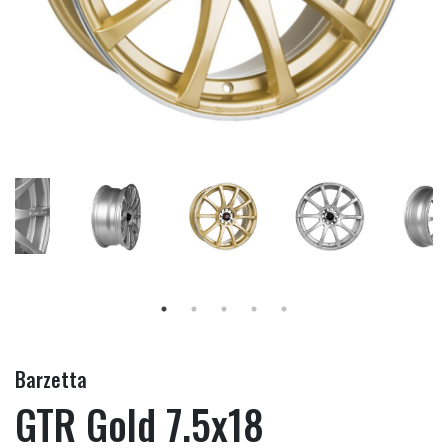
Barzetta
GTR Gold 7.5x18