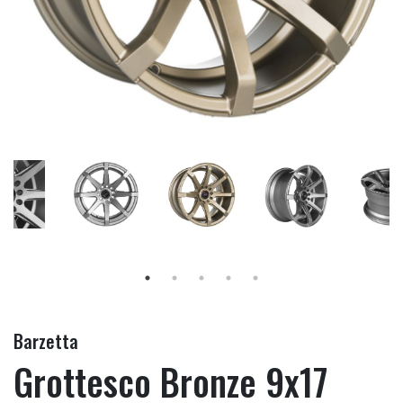
Barzetta
Grottesco Bronze 9x17