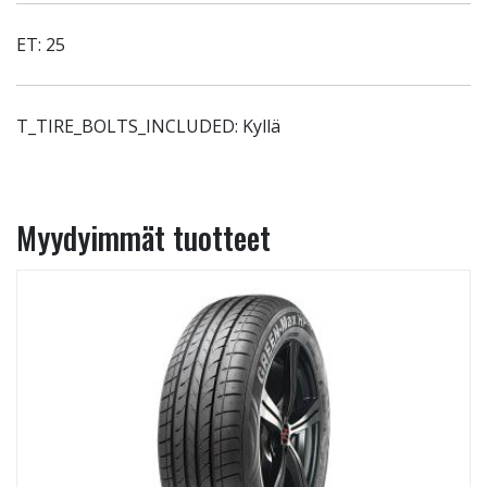
ET: 25
T_TIRE_BOLTS_INCLUDED: Kyllä
Myydyimmät tuotteet