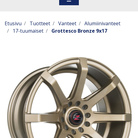
Etusivu
Tuotteet
Vanteet
Alumiinivanteet
17-tuumaiset
Grottesco Bronze 9x17