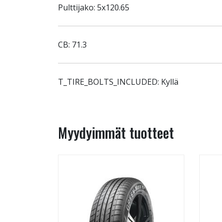
Pulttijako: 5x120.65
CB: 71.3
T_TIRE_BOLTS_INCLUDED: Kyllä
Myydyimmät tuotteet