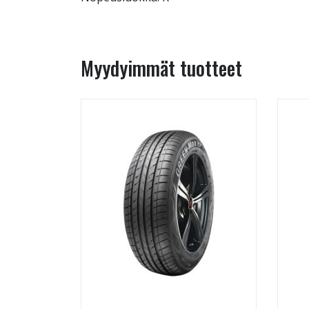
Myydyimmät tuotteet