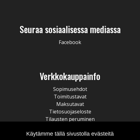
Seuraa sosiaalisessa mediassa
Facebook
Verkkokauppainfo
Sopimusehdot
Toimitustavat
Maksutavat
Tietosuojaseloste
Tilausten peruminen
Käytämme tällä sivustolla evästeitä