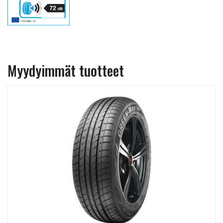
Myydyimmät tuotteet