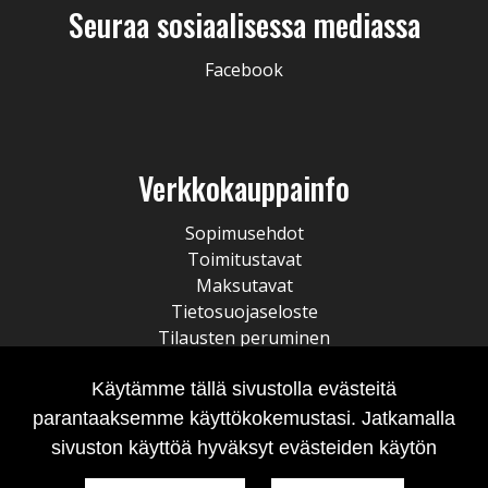
Seuraa sosiaalisessa mediassa
Facebook
Verkkokauppainfo
Sopimusehdot
Toimitustavat
Maksutavat
Tietosuojaseloste
Tilausten peruminen
Käytämme tällä sivustolla evästeitä
parantaaksemme käyttökokemustasi. Jatkamalla
sivuston käyttöä hyväksyt evästeiden käytön