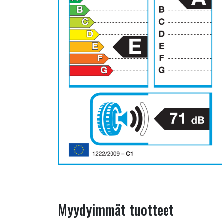
Myydyimmät tuotteet