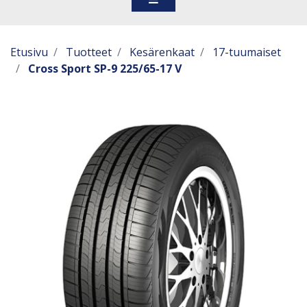
Etusivu
Tuotteet
Kesärenkaat
17-tuumaiset
Cross Sport SP-9 225/65-17 V