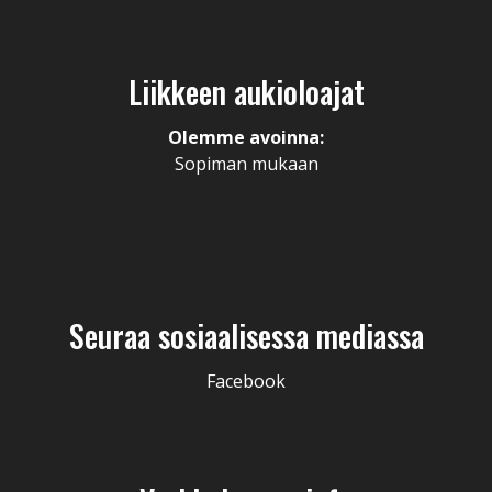
Liikkeen aukioloajat
Olemme avoinna:
Sopiman mukaan
Seuraa sosiaalisessa mediassa
Facebook