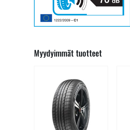
Myydyimmät tuotteet