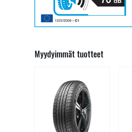
Myydyimmät tuotteet