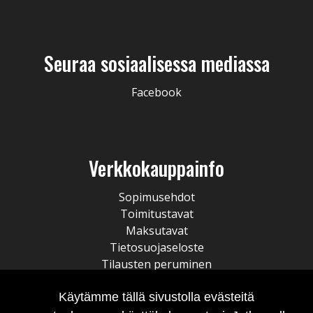
Seuraa sosiaalisessa mediassa
Facebook
Verkkokauppainfo
Sopimusehdot
Toimitustavat
Maksutavat
Tietosuojaseloste
Tilausten peruminen
Käytämme tällä sivustolla evästeitä