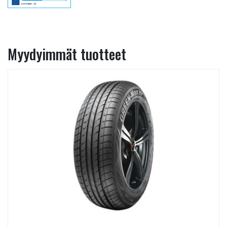
Myydyimmät tuotteet