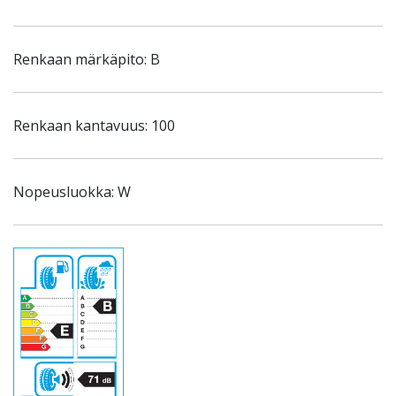
Renkaan märkäpito: B
Renkaan kantavuus: 100
Nopeusluokka: W