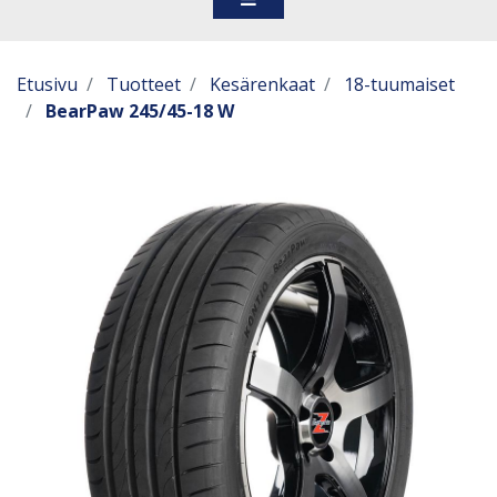
Etusivu
Tuotteet
Kesärenkaat
18-tuumaiset
BearPaw 245/45-18 W