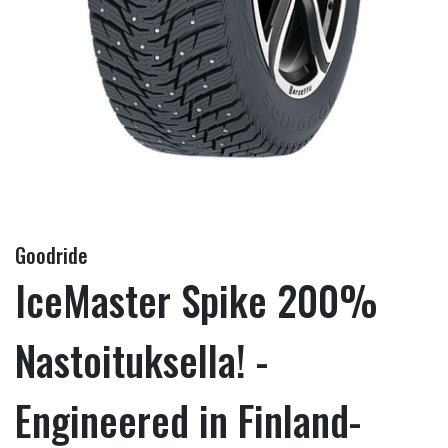
Goodride
IceMaster Spike 200%
Nastoituksella! -
Engineered in Finland-