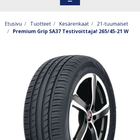
Etusivu
Tuotteet
Kesärenkaat
21-tuumaiset
Premium Grip SA37 Testivoittaja! 265/45-21 W