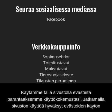
Seuraa sosiaalisessa mediassa
Facebook
Verkkokauppainfo
Sopimusehdot
Toimitustavat
Maksutavat
Tietosuojaseloste
Tilausten peruminen
Käytämme tällä sivustolla evästeitä
parantaaksemme käyttökokemustasi. Jatkamalla
sivuston käyttöä hyväksyt evästeiden käytön