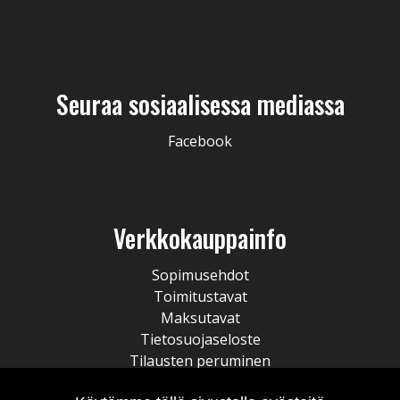
Seuraa sosiaalisessa mediassa
Facebook
Verkkokauppainfo
Sopimusehdot
Toimitustavat
Maksutavat
Tietosuojaseloste
Tilausten peruminen