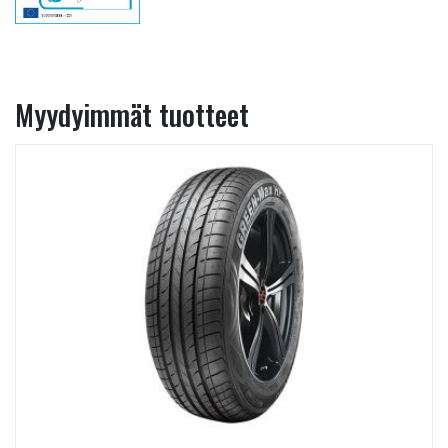
Myydyimmät tuotteet