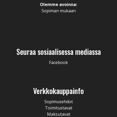
Olemme avoinna:
Sopiman mukaan
Seuraa sosiaalisessa mediassa
Facebook
Verkkokauppainfo
Sopimusehdot
Toimitustavat
Maksutavat