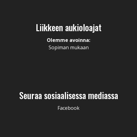
Liikkeen aukioloajat
Olemme avoinna:
Sopiman mukaan
Seuraa sosiaalisessa mediassa
Facebook