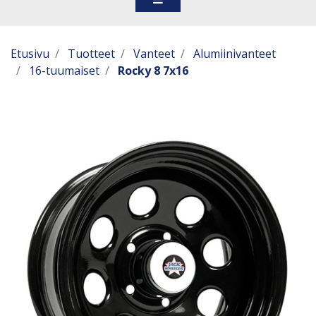
Etusivu
Tuotteet
Vanteet
Alumiinivanteet
16-tuumaiset
Rocky 8 7x16