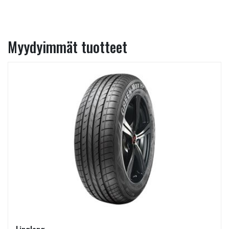
Myydyimmät tuotteet