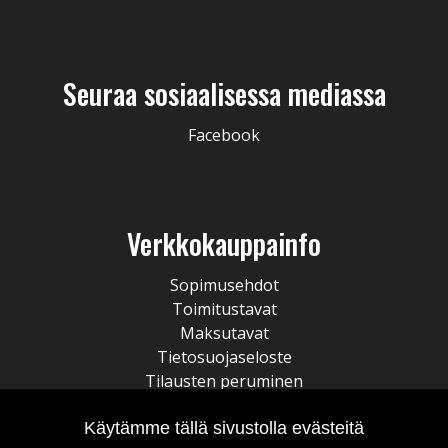
Seuraa sosiaalisessa mediassa
Facebook
Verkkokauppainfo
Sopimusehdot
Toimitustavat
Maksutavat
Tietosuojaseloste
Tilausten peruminen
Käytämme tällä sivustolla evästeitä