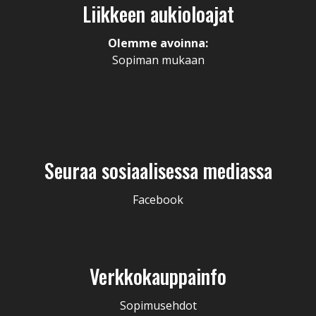
Liikkeen aukioloajat
Olemme avoinna:
Sopiman mukaan
Seuraa sosiaalisessa mediassa
Facebook
Verkkokauppainfo
Sopimusehdot