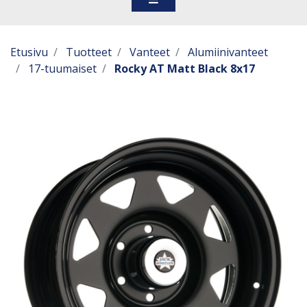
Etusivu
Tuotteet
Vanteet
Alumiinivanteet
17-tuumaiset
Rocky AT Matt Black 8x17