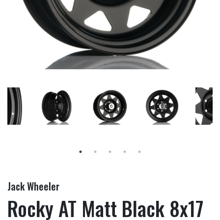
Jack Wheeler
Rocky AT Matt Black 8x17