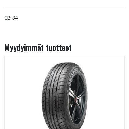
CB: 84
Myydyimmät tuotteet