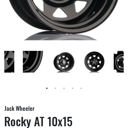
Jack Wheeler
Rocky AT 10x15