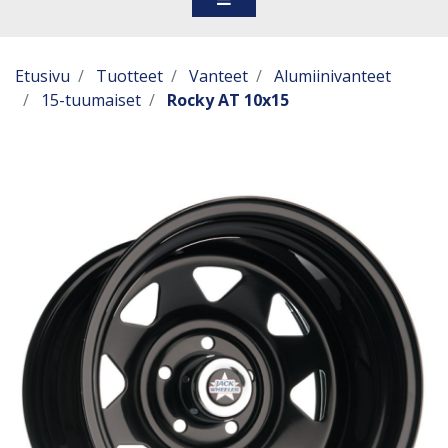
Etusivu
Tuotteet
Vanteet
Alumiinivanteet
15-tuumaiset
Rocky AT 10x15