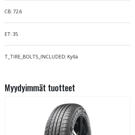
CB: 72.6
ET: 35
T_TIRE_BOLTS_INCLUDED: Kyllä
Myydyimmät tuotteet