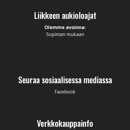
Liikkeen aukioloajat
Olemme avoinna:
Sopiman mukaan
Seuraa sosiaalisessa mediassa
Facebook
Verkkokauppainfo