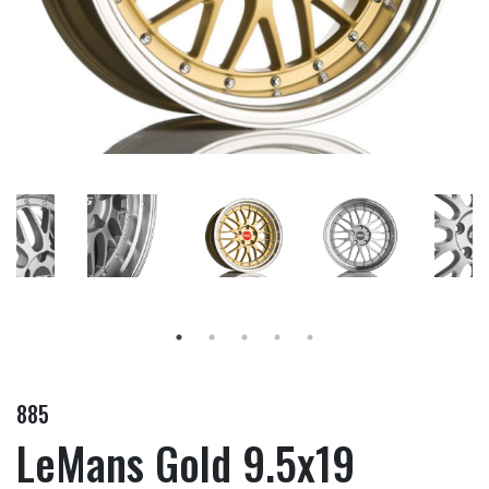
885
LeMans Gold 9.5x19