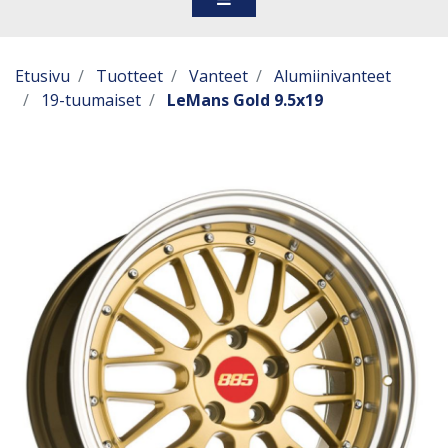
Etusivu
Tuotteet
Vanteet
Alumiinivanteet
19-tuumaiset
LeMans Gold 9.5x19