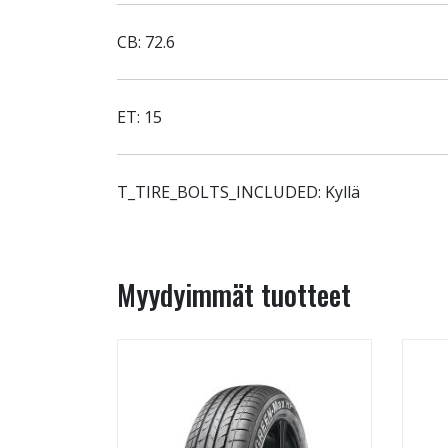
CB: 72.6
ET: 15
T_TIRE_BOLTS_INCLUDED: Kyllä
Myydyimmät tuotteet