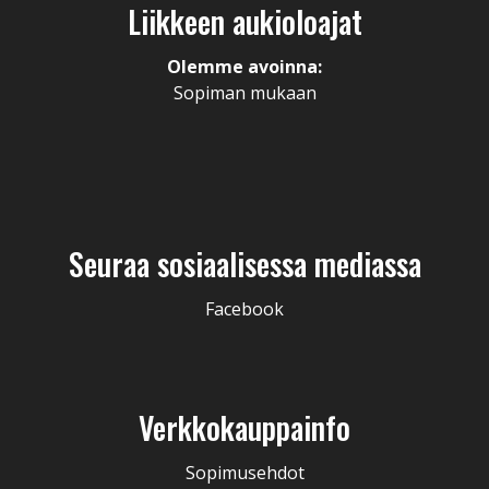
Liikkeen aukioloajat
Olemme avoinna:
Sopiman mukaan
Seuraa sosiaalisessa mediassa
Facebook
Verkkokauppainfo
Sopimusehdot