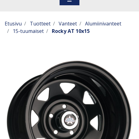
Etusivu
Tuotteet
Vanteet
Alumiinivanteet
15-tuumaiset
Rocky AT 10x15