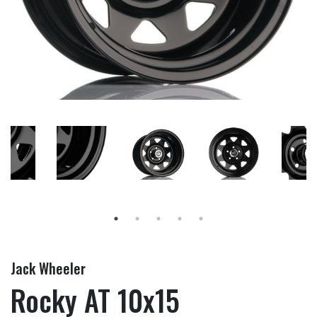
Jack Wheeler
Rocky AT 10x15