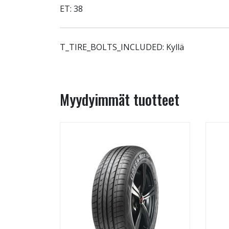
ET: 38
T_TIRE_BOLTS_INCLUDED: Kyllä
Myydyimmät tuotteet