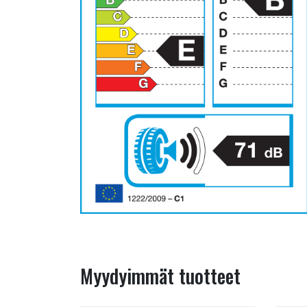
Myydyimmät tuotteet