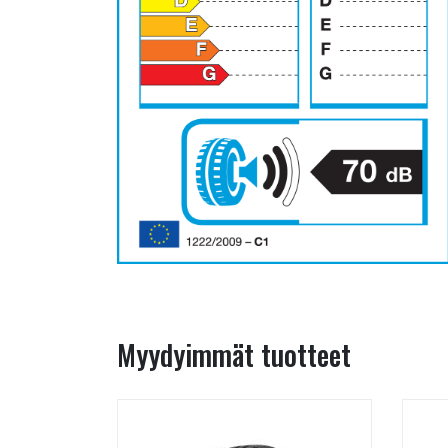
Myydyimmät tuotteet